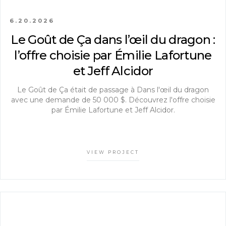
6.20.2026
Le Goût de Ça dans l’œil du dragon :
l’offre choisie par Émilie Lafortune
et Jeff Alcidor
Le Goût de Ça était de passage à Dans l'œil du dragon
avec une demande de 50 000 $. Découvrez l'offre choisie
par Émilie Lafortune et Jeff Alcidor.
VIEW PROJECT