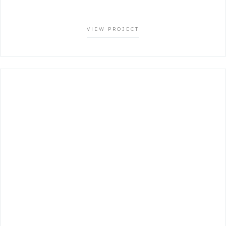
VIEW PROJECT