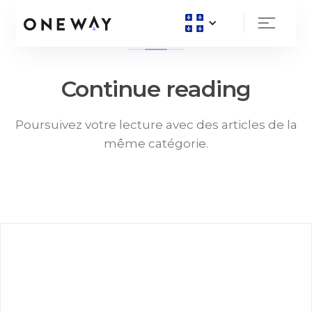
Continue reading
Poursuivez votre lecture avec des articles de la
même catégorie.