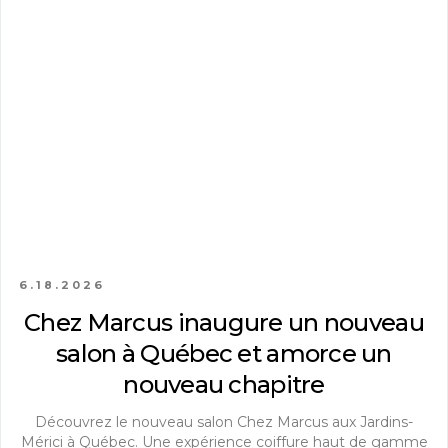
6.18.2026
Chez Marcus inaugure un nouveau
salon à Québec et amorce un
nouveau chapitre
Découvrez le nouveau salon Chez Marcus aux Jardins-
Mérici à Québec. Une expérience coiffure haut de gamme