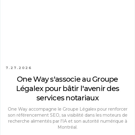
7.27.2026
One Way s'associe au Groupe
Légalex pour bâtir l'avenir des
services notariaux
One Way accompagne le Groupe Légalex pour renforcer
son référencement SEO, sa visibilité dans les moteurs de
recherche alimentés par l'IA et son autorité numérique à
Montréal.