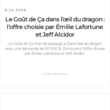
6.20.2026
Le Goût de Ça dans l’œil du dragon :
l’offre choisie par Émilie Lafortune
et Jeff Alcidor
Le Goût de Ça était de passage à Dans l'œil du dragon
avec une demande de 50 000 $. Découvrez l'offre choisie
par Émilie Lafortune et Jeff Alcidor.
VIEW PROJECT