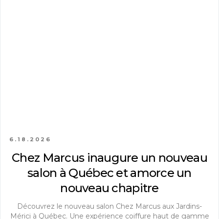
6.18.2026
Chez Marcus inaugure un nouveau
salon à Québec et amorce un
nouveau chapitre
Découvrez le nouveau salon Chez Marcus aux Jardins-
Mérici à Québec. Une expérience coiffure haut de gamme