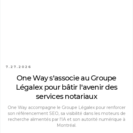
7.27.2026
One Way s'associe au Groupe
Légalex pour bâtir l'avenir des
services notariaux
One Way accompagne le Groupe Légalex pour renforcer
son référencement SEO, sa visibilité dans les moteurs de
recherche alimentés par l'IA et son autorité numérique à
Montréal.