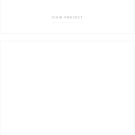
VIEW PROJECT