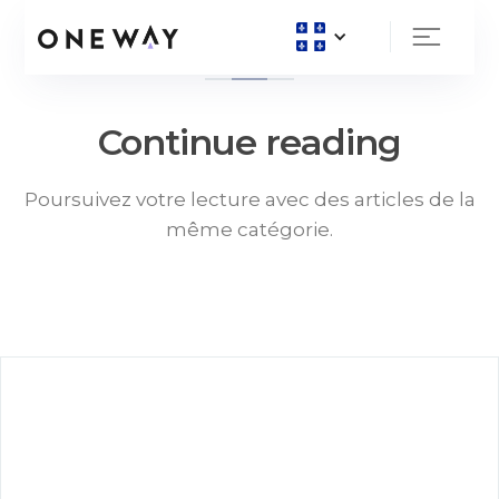
Continue reading
Poursuivez votre lecture avec des articles de la
même catégorie.